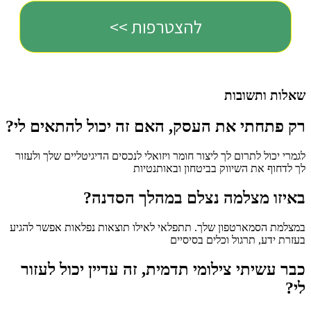
שאלות ותשובות
רק פתחתי את העסק, האם זה יכול להתאים לי?
לגמרי יכול לתרום לך ליצור חומר ויזואלי לנכסים הדיגיטליים שלך ולעזור
לך לדחוף את השיווק בביטחון ובאותנטיות
באיזו מצלמה נצלם במהלך הסדנה?
במצלמת הסמארטפון שלך. תתפלאי לאילו תוצאות נפלאות אפשר להגיע
בעזרת ידע, תרגול וכלים בסיסיים
כבר עשיתי צילומי תדמית, זה עדיין יכול לעזור
לי?