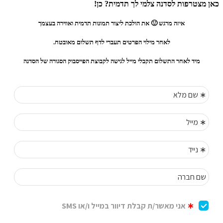
כאן מצטרפות לסדנה צלמי לך תדמית? כן!
איזה מרגש 🙂 את הולכת ליצור תמונות תדמית ואווירה בעצמך
לאחר מילוי הפרטים תעברי לדף תשלום מאובטח.
מיד לאחר התשלום תקבלי מייל לגישה לקבוצת הפייסבוק הסגורה של הסדנה