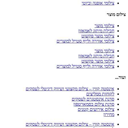
צילומי אופנה וביוטי
צילום מוצר
צילומי מוצר
חבילת מיתוג לאמאזון‎
צילומי מוצר פקשוט
צילומי אווירה ולייף סטייל למוצרים
צילומי מוצר
חבילת מיתוג לאמאזון‎
צילומי מוצר פקשוט
צילומי אווירה ולייף סטייל למוצרים
ועוד...
אינסטה קווין – צילום מקצועי ושיווק דיגיטלי לעסקים
לקוחות ממליצים
סדנת אינסטגרם לעסקים
סדנת צילום בסמארטפון
צילום אירועים קטנים
מחירון
אינסטה קווין – צילום מקצועי ושיווק דיגיטלי לעסקים