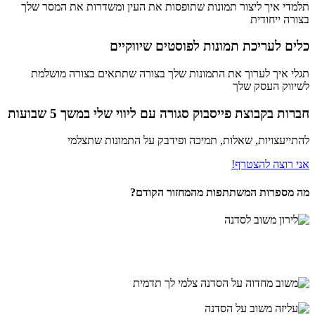
תלמדי איך ליצור תמונות שתופסות את העין ומשדרות את המסר שלך
בצורה ייחודית
כלים לעריכת תמונות לפוסטים שיווקיים
תגלי איך לערוך את התמונות שלך בצורה שתתאים בצורה מושלמת
לשיווק העסק שלך
חברות בקבוצת פייסבוק סגורה עם ליווי שלי במשך 5 שבועות
להתייעצויות, שאלות, תמיכה ופידבק על התמונות שתצלמי
אני רוצה להצטרף!
מה מספרות המשתתפות מהמחזור הקודם?