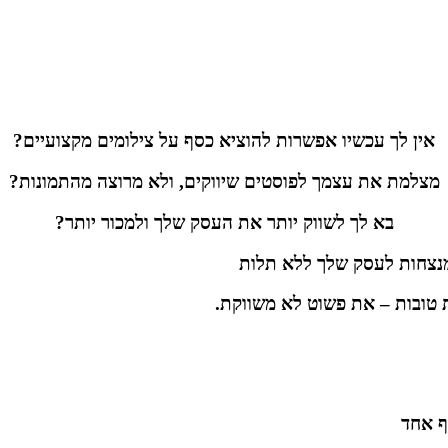
אין לך עכשיו אפשרות להוציא כסף על צילומים מקצועיים?
מצלמת את עצמך לפוסטים שיווקים, ולא מרוצה מהתמונות?
בא לך לשווק יותר את העסק שלך ולמכור יותר?
 מנצחות לעסק שלך ללא תלות
 טובות – את פשוט לא משווקת.
ף אחד