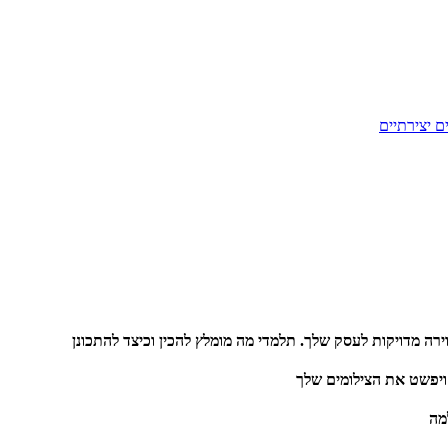
ם יצירתיים