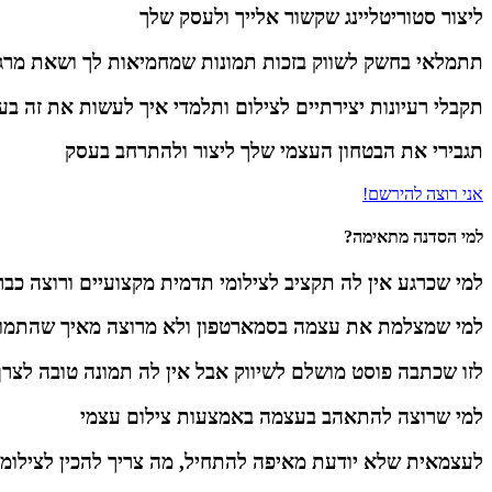
ליצור סטוריטליינג שקשור אלייך ולעסק שלך
תתמלאי בחשק לשווק בזכות תמונות שמחמיאות לך ושאת מרגי
תקבלי רעיונות יצירתיים לצילום ותלמדי איך לעשות את זה ב
תגבירי את הבטחון העצמי שלך ליצור ולהתרחב בעסק
אני רוצה להירשם!
למי הסדנה מתאימה?
למי שכרגע אין לה תקציב לצילומי תדמית מקצועיים ורוצה כ
למי שמצלמת את עצמה בסמארטפון ולא מרוצה מאיך שהתמונו
לזו שכתבה פוסט מושלם לשיווק אבל אין לה תמונה טובה לצרף
למי שרוצה להתאהב בעצמה באמצעות צילום עצמי
לעצמאית שלא יודעת מאיפה להתחיל, מה צריך להכין לצילומ