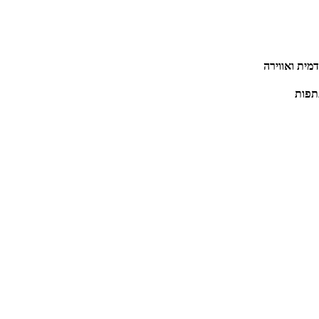
דמית ואווירה
תפות