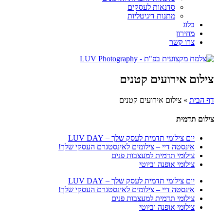
סדנאות לעסקים
מתנות דיגיטליות
בלוג
מחירון
צרו קשר
צילום אירועים קטנים
דף הבית
»
צילום אירועים קטנים
צילום תדמית
יום צילומי תדמית לעסק שלך – LUV DAY
אינסטה דיי – צילומים לאינסטגרם העסקי שלך!
צילומי תדמית למעצבות פנים
צילומי אופנה וביוטי
יום צילומי תדמית לעסק שלך – LUV DAY
אינסטה דיי – צילומים לאינסטגרם העסקי שלך!
צילומי תדמית למעצבות פנים
צילומי אופנה וביוטי