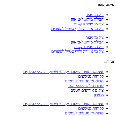
צילום מוצר
צילומי מוצר
חבילת מיתוג לאמאזון‎
צילומי מוצר פקשוט
צילומי אווירה ולייף סטייל למוצרים
צילומי מוצר
חבילת מיתוג לאמאזון‎
צילומי מוצר פקשוט
צילומי אווירה ולייף סטייל למוצרים
ועוד...
אינסטה קווין – צילום מקצועי ושיווק דיגיטלי לעסקים
לקוחות ממליצים
סדנת אינסטגרם לעסקים
סדנת צילום בסמארטפון
צילום אירועים קטנים
מחירון
אינסטה קווין – צילום מקצועי ושיווק דיגיטלי לעסקים
לקוחות ממליצים
סדנת אינסטגרם לעסקים