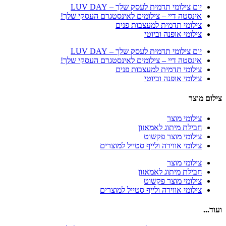
יום צילומי תדמית לעסק שלך – LUV DAY
אינסטה דיי – צילומים לאינסטגרם העסקי שלך!
צילומי תדמית למעצבות פנים
צילומי אופנה וביוטי
יום צילומי תדמית לעסק שלך – LUV DAY
אינסטה דיי – צילומים לאינסטגרם העסקי שלך!
צילומי תדמית למעצבות פנים
צילומי אופנה וביוטי
צילום מוצר
צילומי מוצר
חבילת מיתוג לאמאזון‎
צילומי מוצר פקשוט
צילומי אווירה ולייף סטייל למוצרים
צילומי מוצר
חבילת מיתוג לאמאזון‎
צילומי מוצר פקשוט
צילומי אווירה ולייף סטייל למוצרים
ועוד...