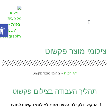
פתח סר
צילומי תדמית
סרטוני תדמית לעסקים
סדנאות ואתגרים לעסקים
צילומי מוצר פקשוט
דף הבית
»
צילומי מוצר פקשוט
תהליך העבודה בצילום פקשוט
1. התקשרו לקבלת הצעת מחיר לצילומי פקשוט למוצר