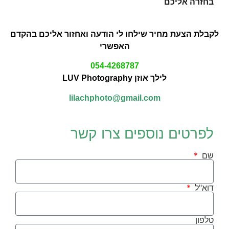
בחזרה אליכם
לקבלת הצעת מחיר שילחו לי הודעה ואחזור אליכם בהקדם
האפשרי
054-4268787
לילך אוזן LUV Photography
lilachphoto@gmail.com
לפרטים נוספים צרו קשר
שם
דוא"ל
טלפון