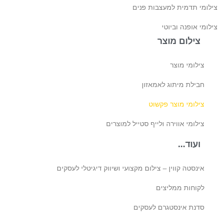
ילומי תדמית למעצבות פנים
לומי אופנה וביוטי
צילום מוצר
צילומי מוצר
חבילת מיתוג לאמאזון‎
צילומי מוצר פקשוט
צילומי אווירה ולייף סטייל למוצרים
ועוד...
אינסטה קווין – צילום מקצועי ושיווק דיגיטלי לעסקים
לקוחות ממליצים
סדנת אינסטגרם לעסקים