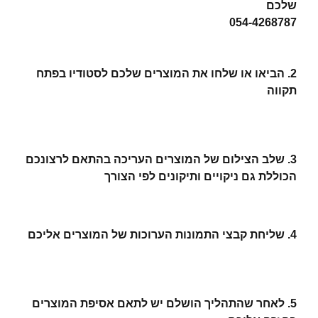
שלכם
054-4268787
2. הביאו או שלחו את המוצרים שלכם לסטודיו בפתח
תקווה
3. שלב הצילום של המוצרים העריכה בהתאם לרצונכם
הכוללת גם ניקויים ותיקונים לפי הצורך
4. שליחת קבצי התמונות הערוכות של המוצרים אליכם
5. לאחר שהתהליך הושלם יש לתאם אסיפת המוצרים