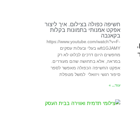
חשיפה כפולה בצילום. איך ליצור
אפקט אמנותי בתמונות בקלות
בקאנבה
https://www.youtube.com/watch?v=F-
wft1GJAMY בעלי ובעלות עסקים
מחפשים היום דרכים לבלוט לא רק
במראה, אלא בתחושה שהם מעוררים.
אפקט החשיפה הכפולה מאפשר לספר
סיפור רגשי ויזואלי למשל מטפלת
עוד... »