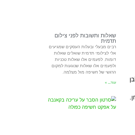
שאלות ותשובות לפני צילום
תדמית
רבים מבעלי ובעלות העסקים שמגיעים
אלי לצילומי תדמית שואלים שאלות
דומות. לפעמים אלו שאלות טכניות
ולפעמים אלו שאלות שנוגעות למקום
הרגשי של חשיפה מול מצלמה.
עוד... »
.