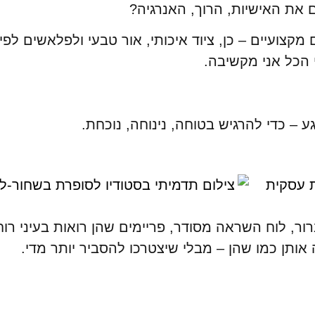
 את האישיות, הרוך, האנרגיה?
צועיים – כן, ציוד איכותי, אור טבעי ולפלאשים לפי
 הכל אני מקשיבה.
 – כדי להרגיש בטוחה, נינוחה, נוכחת.
ור, לוח השראה מסודר, פריימים שהן רואות בעיני רוחן
אותן כמו שהן – מבלי שיצטרכו להסביר יותר מדי.