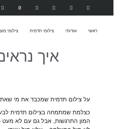
ראשי
אודותי
צילומי תדמית
צילומי מוצ
איך נראים
על צילום תדמית שמכבד את מי שאת, 
כצלמת שמתמחה בצילום תדמית לבעלו
המון התרגשות, אבל גם עם לא מעט 