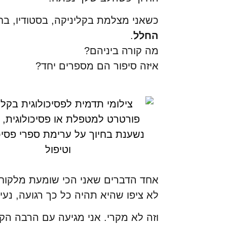
כשאני מצלמת בקליניקה, בסטודיו, בח
החלל
.
מה קורה ביניהם?
איזה סיפור הם מספרים יחד?
אחד הדברים שאני הכי שומעת מלקוחות
לא ציפו שהיא תהיה כל כך רגועה, נעי
וזה לא מקרי. אני מגיעה עם הרבה הק