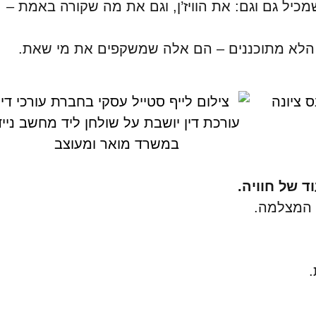
מכיל גם וגם: את הוויז’ן, וגם את מה שקורה באמת –
, הלא מתוכננים – הם אלה שמשקפים את מי שאת.
ד של חוויה.
 המצלמה.