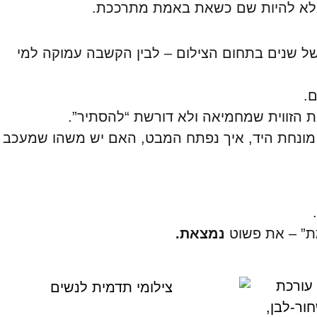
 אלא להיות שם כשאת באמת מתרככת.
 של שנים בתחום הצילום – לבין הקשבה עמוקה למי
.
 הזווית שמחמיאה ולא דורשת “להסתיר”.
 מונחת היד, איך נפתח המבט, האם יש משהו שמעכב
ת” – את פשוט
נמצאת.