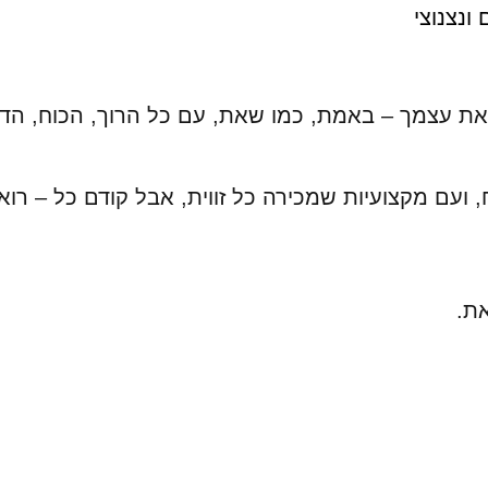
ת עצמך – באמת, כמו שאת, עם כל הרוך, הכוח, הדי
ועם מקצועיות שמכירה כל זווית, אבל קודם כל – רוא
את.