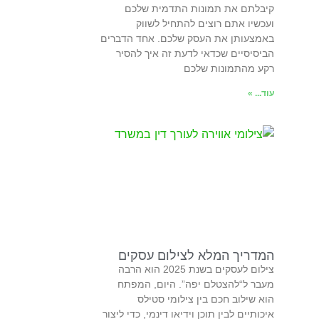
קיבלתם את תמונות התדמית שלכם
ועכשיו אתם רוצים להתחיל לשווק
באמצעותן את העסק שלכם. אחד הדברים
הביסיסיים שכדאי לדעת זה איך להסיר
רקע מהתמונות שלכם
עוד... »
המדריך המלא לצילום עסקים
צילום לעסקים בשנת 2025 הוא הרבה
מעבר ל“להצטלם יפה”. היום, המפתח
הוא שילוב חכם בין צילומי סטילס
איכותיים לבין תוכן וידיאו דינמי, כדי ליצור