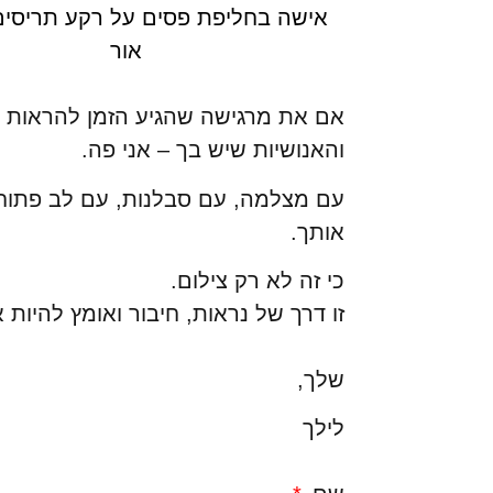
אם את מרגישה שהגיע הזמן להראות א
והאנושיות שיש בך – אני פה.
עם מצלמה, עם סבלנות, עם לב פתוח, 
אותך.
כי זה לא רק צילום.
זו דרך של נראות, חיבור ואומץ להיות 
שלך,
לילך