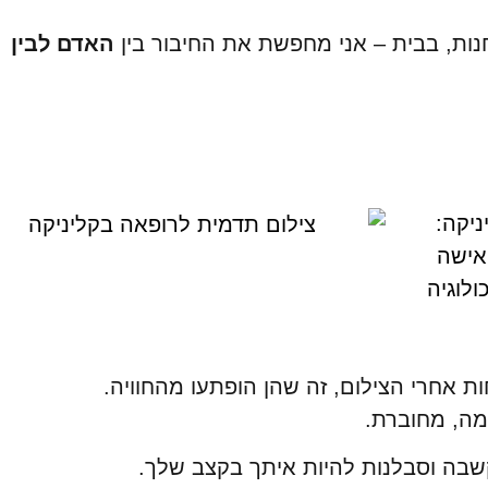
נות, בבית – אני מחפשת את החיבור בין
האדם לבין
 אחרי הצילום, זה שהן הופתעו מהחוויה.
מה, מחוברת.
שבה וסבלנות להיות איתך בקצב שלך.