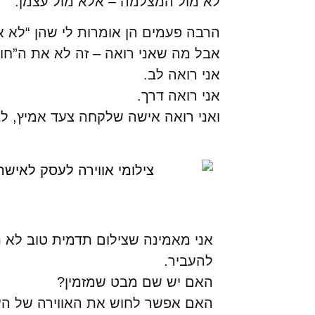
לא מול המצלמה – אלא מול עצמן.
הרבה פעמים הן אומרות לי שהן “לא או
אבל מה שאני רואה – זה לא את ה”חוסר
אני רואה לב.
אני רואה דרך.
ואני רואה אישה שלקחה צעד אמיץ, ל
אני מאמינה שצילום תדמית טוב לא 
להעביר.
האם יש שם מבט שמזמין?
האם אפשר לחוש את האווירה של ה