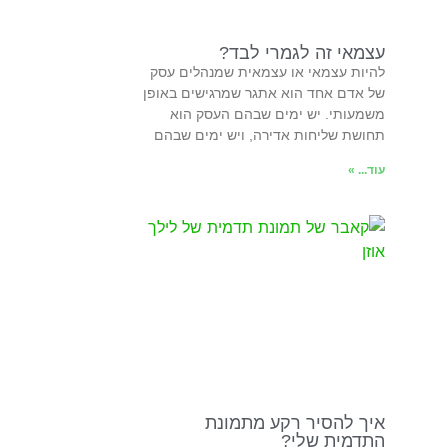
עצמאי זה לגמרי לבד?
להיות עצמאי או עצמאית שמנהלים עסק
של אדם אחד הוא אתגר שמרגישים באופן
משמעותי. יש ימים שבהם העסק הוא
תחושת שליחות אדירה, ויש ימים שבהם
עוד... »
איך להסיר רקע מתמונת
התדמית שלי?