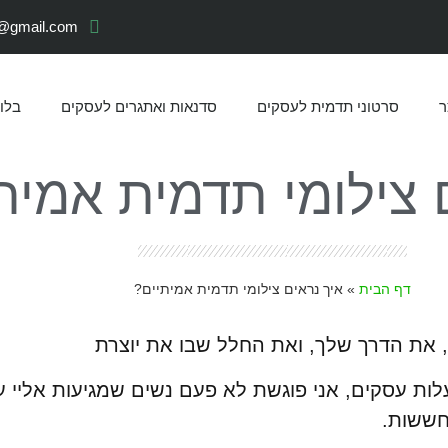
o@gmail.com
ר
סרטוני תדמית לעסקים
סדנאות ואתגרים לעסקים
בלוג
 צילומי תדמית אמית
דף הבית
»
איך נראים צילומי תדמית אמיתיים?
את הדרך שלך, ואת החלל שבו את יוצרת
ת עסקים, אני פוגשת לא פעם נשים שמגיעות אליי ע
חששות.