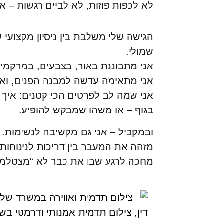
לא לכפות פוזות, לא לביים רגשות –
הגישה שלי משלבת בין ניסיון מקצועי
שמולי.
אני מתבוננת באור, בצבעים, במרקמים
אני מתאימה עדשה למבנה הפנים, ואת
אני שמה לב לפרטים הכי קטנים: איך
בגוף – או משהו שמבקש להופיע.
ובמקביל – אני גם מקשיבה לנשימות.
מזהה את המעבר בין דריכות לנינוחות.
מחכה לרגע שבו את כבר לא “מצטלמ