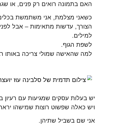
האם בתמונה רואים רק פנים, או שגם
כשאני מצלמת, אני משתמשת בכלים מק
הצורך, עדשות מתאימות – אבל לפני
למילים.
לשפת הגוף.
למה שהאישה שמולי צריכה באותו רגע
יש בעלות עסקים שמגיעות עם רעיון בר
ויש כאלה שפשוט רוצות שמישהו יראה 
אני שם בשביל שתיהן.