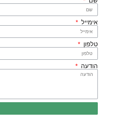
שם
אימייל
טלפון
הודעה