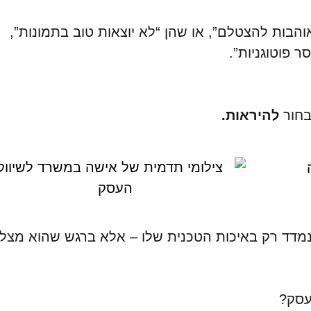
הבות להצטלם”, או שהן “לא יוצאות טוב בתמונות”,
 פוטוגניות”.
בחור
להיראות.
נמדד רק באיכות הטכנית שלו – אלא ברגש שהוא מצלי
עסק?