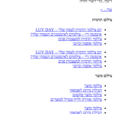
דינמי, כדי ליצור חוויה
עוד... »
צילום תדמית
יום צילומי תדמית לעסק שלך – LUV DAY
אינסטה דיי – צילומים לאינסטגרם העסקי שלך!
צילומי תדמית למעצבות פנים
צילומי אופנה וביוטי
יום צילומי תדמית לעסק שלך – LUV DAY
אינסטה דיי – צילומים לאינסטגרם העסקי שלך!
צילומי תדמית למעצבות פנים
צילומי אופנה וביוטי
צילום מוצר
צילומי מוצר
חבילת מיתוג לאמאזון‎
צילומי מוצר פקשוט
צילומי אווירה ולייף סטייל למוצרים
צילומי מוצר
חבילת מיתוג לאמאזון‎