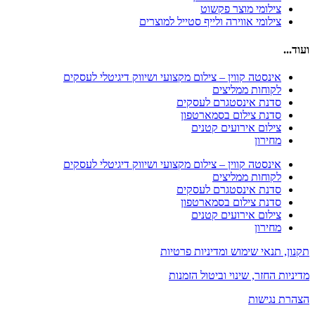
צילומי מוצר פקשוט
צילומי אווירה ולייף סטייל למוצרים
ועוד...
אינסטה קווין – צילום מקצועי ושיווק דיגיטלי לעסקים
לקוחות ממליצים
סדנת אינסטגרם לעסקים
סדנת צילום בסמארטפון
צילום אירועים קטנים
מחירון
אינסטה קווין – צילום מקצועי ושיווק דיגיטלי לעסקים
לקוחות ממליצים
סדנת אינסטגרם לעסקים
סדנת צילום בסמארטפון
צילום אירועים קטנים
מחירון
תקנון, תנאי שימוש ומדיניות פרטיות
מדיניות החזר, שינוי וביטול הזמנות
הצהרת נגישות