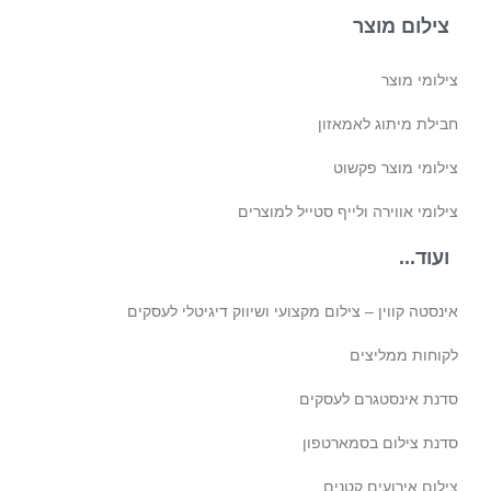
צילום מוצר
צילומי מוצר
חבילת מיתוג לאמאזון‎
צילומי מוצר פקשוט
צילומי אווירה ולייף סטייל למוצרים
ועוד...
אינסטה קווין – צילום מקצועי ושיווק דיגיטלי לעסקים
לקוחות ממליצים
סדנת אינסטגרם לעסקים
סדנת צילום בסמארטפון
צילום אירועים קטנים