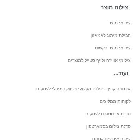
צילום מוצר
צילומי מוצר
חבילת מיתוג לאמאזון‎
צילומי מוצר פקשוט
צילומי אווירה ולייף סטייל למוצרים
ועוד...
אינסטה קווין – צילום מקצועי ושיווק דיגיטלי לעסקים
לקוחות ממליצים
סדנת אינסטגרם לעסקים
סדנת צילום בסמארטפון
צילום אירועים קטנים