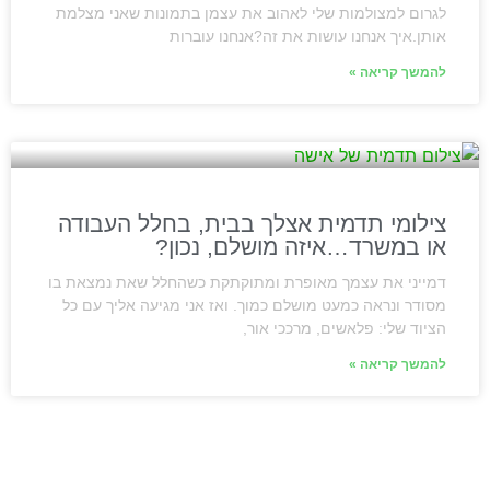
לגרום למצולמות שלי לאהוב את עצמן בתמונות שאני מצלמת
אותן.איך אנחנו עושות את זה?אנחנו עוברות
להמשך קריאה »
צילומי תדמית אצלך בבית, בחלל העבודה
או במשרד…איזה מושלם, נכון?
דמייני את עצמך מאופרת ומתוקתקת כשהחלל שאת נמצאת בו
מסודר ונראה כמעט מושלם כמוך. ואז אני מגיעה אליך עם כל
הציוד שלי: פלאשים, מרככי אור,
להמשך קריאה »