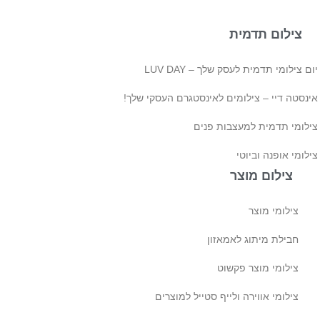
צילום תדמית
ם צילומי תדמית לעסק שלך – LUV DAY
ינסטה דיי – צילומים לאינסטגרם העסקי שלך!
ילומי תדמית למעצבות פנים
לומי אופנה וביוטי
צילום מוצר
צילומי מוצר
חבילת מיתוג לאמאזון‎
צילומי מוצר פקשוט
צילומי אווירה ולייף סטייל למוצרים