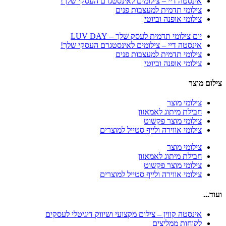
אינסטה דיי – צילומים לאינסטגרם העסקי שלך!
צילומי תדמית למעצבות פנים
צילומי אופנה וביוטי
יום צילומי תדמית לעסק שלך – LUV DAY
אינסטה דיי – צילומים לאינסטגרם העסקי שלך!
צילומי תדמית למעצבות פנים
צילומי אופנה וביוטי
צילום מוצר
צילומי מוצר
חבילת מיתוג לאמאזון‎
צילומי מוצר פקשוט
צילומי אווירה ולייף סטייל למוצרים
צילומי מוצר
חבילת מיתוג לאמאזון‎
צילומי מוצר פקשוט
צילומי אווירה ולייף סטייל למוצרים
ועוד...
אינסטה קווין – צילום מקצועי ושיווק דיגיטלי לעסקים
לקוחות ממליצים