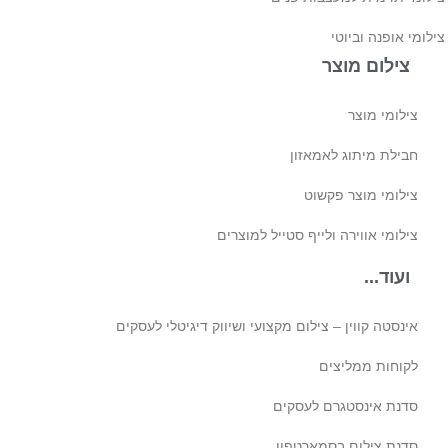
לומי אופנה וביוטי
צילום מוצר
צילומי מוצר
חבילת מיתוג לאמאזון‎
צילומי מוצר פקשוט
צילומי אווירה ולייף סטייל למוצרים
ועוד...
אינסטה קווין – צילום מקצועי ושיווק דיגיטלי לעסקים
לקוחות ממליצים
סדנת אינסטגרם לעסקים
סדנת צילום בסמארטפון