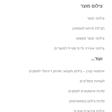
צילום מוצר
צילומי מוצר
חבילת מיתוג לאמאזון‎
צילומי מוצר פקשוט
צילומי אווירה ולייף סטייל למוצרים
ועוד...
אינסטה קווין – צילום מקצועי ושיווק דיגיטלי לעסקים
לקוחות ממליצים
סדנת אינסטגרם לעסקים
סדנת צילום בסמארטפון
צילום אירועים קטנים