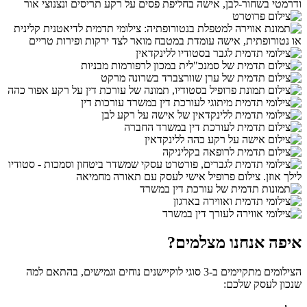
איפה אנחנו מצלמים?
הצילומים מתקיימים ב-3 סוגי לוקיישנים נוחים וגמישים, בהתאם למה
שנכון לעסק שלכם: