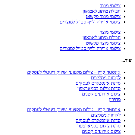
צילומי מוצר
חבילת מיתוג לאמאזון‎
צילומי מוצר פקשוט
צילומי אווירה ולייף סטייל למוצרים
צילומי מוצר
חבילת מיתוג לאמאזון‎
צילומי מוצר פקשוט
צילומי אווירה ולייף סטייל למוצרים
ועוד...
אינסטה קווין – צילום מקצועי ושיווק דיגיטלי לעסקים
לקוחות ממליצים
סדנת אינסטגרם לעסקים
סדנת צילום בסמארטפון
צילום אירועים קטנים
מחירון
אינסטה קווין – צילום מקצועי ושיווק דיגיטלי לעסקים
לקוחות ממליצים
סדנת אינסטגרם לעסקים
סדנת צילום בסמארטפון
צילום אירועים קטנים