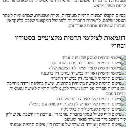
ומסבירה הכל בצורה פשוטה כדי שלא תרגישו אפילו לרגע שאתם צריכים
לדעת משהו מראש.
בסיום תקבלו תמונות תדמית מעובדות, נקיות וטבעיות, שמתאימות לאתר
העסקי שלכם, לרשתות החברתיות ולפרופיל המקצועי שלכם בלינקדאין.
תמונות שישרתו אתכם לאורך זמן.
דוגמאות לצילומי תדמית מקצועיים בסטודיו
ובחוץ