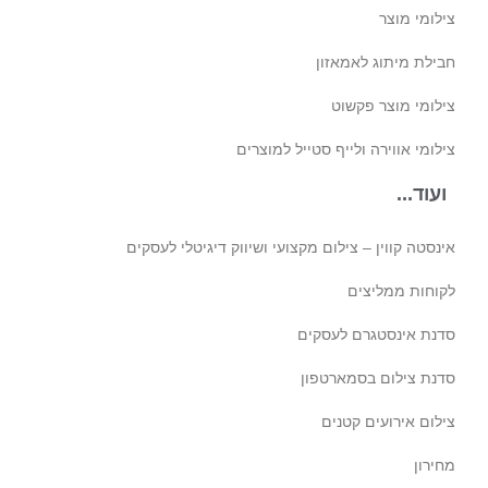
צילומי מוצר
חבילת מיתוג לאמאזון‎
צילומי מוצר פקשוט
צילומי אווירה ולייף סטייל למוצרים
ועוד...
אינסטה קווין – צילום מקצועי ושיווק דיגיטלי לעסקים
לקוחות ממליצים
סדנת אינסטגרם לעסקים
סדנת צילום בסמארטפון
צילום אירועים קטנים
מחירון