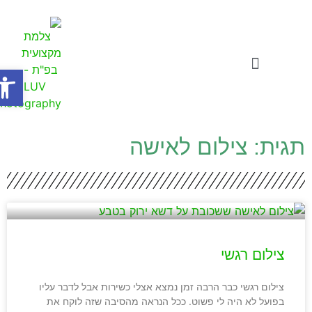
פתח סר
צילומי תדמית
סרטוני תדמית לעסקים
סדנאות ואתגרים לעסקים
תגית: צילום לאישה
צילום רגשי
צילום רגשי כבר הרבה זמן נמצא אצלי כשירות אבל לדבר עליו
בפועל לא היה לי פשוט. ככל הנראה מהסיבה שזה לוקח את