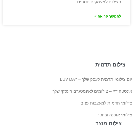
הצילום למעמקים נוספים
להמשך קריאה »
צילום תדמית
ם צילומי תדמית לעסק שלך – LUV DAY
ינסטה דיי – צילומים לאינסטגרם העסקי שלך!
ילומי תדמית למעצבות פנים
לומי אופנה וביוטי
צילום מוצר