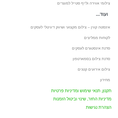
צילומי אווירה ולייף סטייל למוצרים
ועוד...
אינסטה קווין – צילום מקצועי ושיווק דיגיטלי לעסקים
לקוחות ממליצים
סדנת אינסטגרם לעסקים
סדנת צילום בסמארטפון
צילום אירועים קטנים
מחירון
תקנון, תנאי שימוש ומדיניות פרטיות
מדיניות החזר, שינוי וביטול הזמנות
הצהרת נגישות