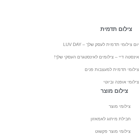
צילום תדמית
ם צילומי תדמית לעסק שלך – LUV DAY
ינסטה דיי – צילומים לאינסטגרם העסקי שלך!
ילומי תדמית למעצבות פנים
לומי אופנה וביוטי
צילום מוצר
צילומי מוצר
חבילת מיתוג לאמאזון‎
צילומי מוצר פקשוט