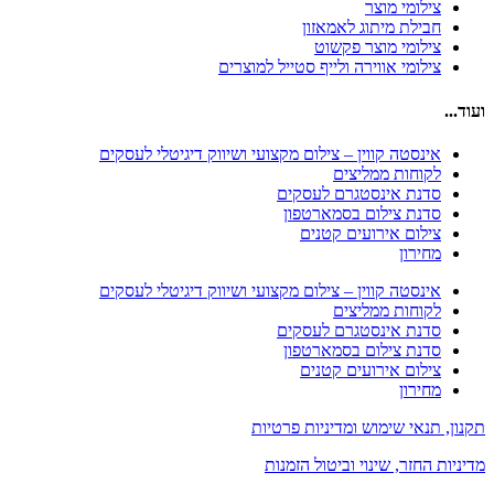
צילומי מוצר
חבילת מיתוג לאמאזון‎
צילומי מוצר פקשוט
צילומי אווירה ולייף סטייל למוצרים
ועוד...
אינסטה קווין – צילום מקצועי ושיווק דיגיטלי לעסקים
לקוחות ממליצים
סדנת אינסטגרם לעסקים
סדנת צילום בסמארטפון
צילום אירועים קטנים
מחירון
אינסטה קווין – צילום מקצועי ושיווק דיגיטלי לעסקים
לקוחות ממליצים
סדנת אינסטגרם לעסקים
סדנת צילום בסמארטפון
צילום אירועים קטנים
מחירון
תקנון, תנאי שימוש ומדיניות פרטיות
מדיניות החזר, שינוי וביטול הזמנות