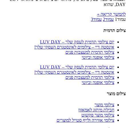
DAY, שהוא
להמשך קריאה »
עמוד
1
עמוד
2
עמוד
3
צילום תדמית
יום צילומי תדמית לעסק שלך – LUV DAY
אינסטה דיי – צילומים לאינסטגרם העסקי שלך!
צילומי תדמית למעצבות פנים
צילומי אופנה וביוטי
יום צילומי תדמית לעסק שלך – LUV DAY
אינסטה דיי – צילומים לאינסטגרם העסקי שלך!
צילומי תדמית למעצבות פנים
צילומי אופנה וביוטי
צילום מוצר
צילומי מוצר
חבילת מיתוג לאמאזון‎
צילומי מוצר פקשוט
צילומי אווירה ולייף סטייל למוצרים