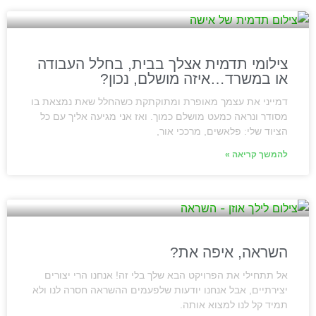
צילומי תדמית אצלך בבית, בחלל העבודה
או במשרד…איזה מושלם, נכון?
דמייני את עצמך מאופרת ומתוקתקת כשהחלל שאת נמצאת בו
מסודר ונראה כמעט מושלם כמוך. ואז אני מגיעה אליך עם כל
הציוד שלי: פלאשים, מרככי אור,
להמשך קריאה »
השראה, איפה את?
אל תתחילי את הפרויקט הבא שלך בלי זה! אנחנו הרי יצורים
יצירתיים, אבל אנחנו יודעות שלפעמים ההשראה חסרה לנו ולא
תמיד קל לנו למצוא אותה.