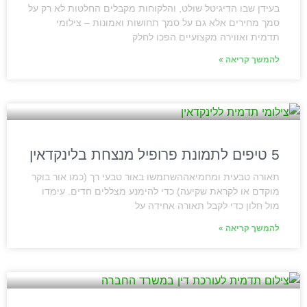
בעידן שבו הדיגיטל שולט, והלקוחות מקבלים החלטות לא רק על
סמך מחירים אלא גם על סמך תחושות ואמונות – צילומי
תדמית ואווירה מקצועיים הפכו לחלק
להמשך קריאה »
5 טיפים לתמונת פרופיל מנצחת בלינקדאין
תאורה טבעית ומחמיאההשתמשו באור טבעי רך (כמו אור בוקר
מוקדם או לקראת שקיעה) כדי להימנע מצללים חדים. עימדו
מול חלון כדי לקבל תאורה אחידה על
להמשך קריאה »