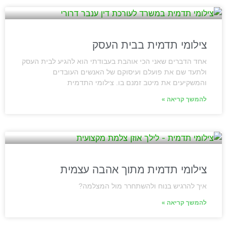
צילומי תדמית בבית העסק
אחד הדברים שאני הכי אוהבת בעבודתי הוא להגיע לבית העסק
ולתעד שם את פועלם ועיסוקם של האנשים העובדים
והמשקיעים את מיטב זמנם בו. צילומי התדמית
להמשך קריאה »
צילומי תדמית מתוך אהבה עצמית
איך להרגיש בנוח ולהשתחרר מול המצלמה?
להמשך קריאה »