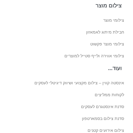
צילום מוצר
צילומי מוצר
חבילת מיתוג לאמאזון‎
צילומי מוצר פקשוט
צילומי אווירה ולייף סטייל למוצרים
ועוד...
אינסטה קווין – צילום מקצועי ושיווק דיגיטלי לעסקים
לקוחות ממליצים
סדנת אינסטגרם לעסקים
סדנת צילום בסמארטפון
צילום אירועים קטנים