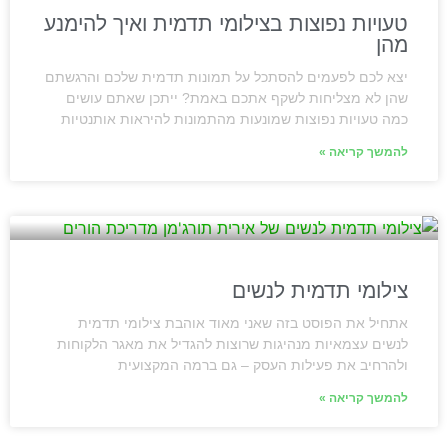
טעויות נפוצות בצילומי תדמית ואיך להימנע
מהן
יצא לכם לפעמים להסתכל על תמונות תדמית שלכם והרגשתם
שהן לא מצליחות לשקף אתכם באמת? ייתכן שאתם עושים
כמה טעויות נפוצות שמונעות מהתמונות להיראות אותנטיות
להמשך קריאה »
צילומי תדמית לנשים
אתחיל את הפוסט בזה שאני מאוד אוהבת צילומי תדמית
לנשים עצמאיות מנהיגות שרוצות להגדיל את מאגר הלקוחות
ולהרחיב את פעילות העסק – גם ברמה המקצועית
להמשך קריאה »