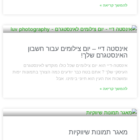
להמשך קריאה »
אינסטה דיי – יום צילומים עבור חשבון
האינסטגרם שלך!
אינסטה-דיי הוא יום צילומים שכל כולו מוקדש לאינסטגרם
העיסקי שלך ? אתם בטח כבר יודעים כמה הצורך בתמונות יפות
ומושכות את העין הוא חיוני בימינו. אבל
להמשך קריאה »
מאגר תמונות שיווקיות