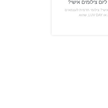
ליום צילומים אישי?
 אישי? צילומי תדמית לעצמאים
שהוא