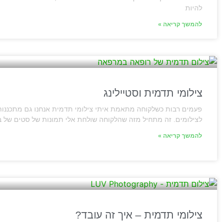
להיות
להמשך קריאה »
צילומי תדמית וסטיילינג
פעמים רבות כשלקוחה מתאמת איתי צילומי תדמית אנחנו גם מתכננות
לצילומים. זה מתחיל מזה שהלקוחה שולחת אלי תמונות של סטים של ב
להמשך קריאה »
צילומי תדמית – איך זה עובד?