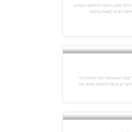
י לכל עסק הרוצה להיחשף באפיקי
אתם רוצים לעשות צילומי
 קצה האצבעות כמו חתולה כדי
הדברים ורוצה לתפוס אותם איך