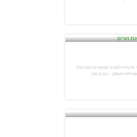
 תדמית לנשים עצמאיות מנהיגות
פעילות העסק – גם ברמה