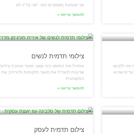
אני שומעת משפטים כמו: “אני בד”כ לא
להמשך קריאה »
צילומי תדמית לנשים
 מה ללבוש
אתחיל את הפוסט בזה שאני מאוד אוהבת צילומי
גדים שהיא
שרוצות להגדיל את מאגר הלקוחות ולהרחיב את 
המקצועית
להמשך קריאה »
צילום תדמית לעסק