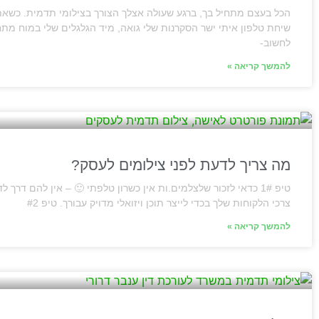
הכל בעצם מתחיל בך, ברגע שעולה אצלך הצורך בצילומי תדמית. כשאת
שיחת טלפון איתי ישר הסקרנות שלי גואה, מיד הגלגלים שלי במוח מתח
לחשוב-
להמשך קריאה »
מה צריך לדעת לפני צילומים לעסק?
טיפ 1# כדאי לזכור שלצלמים.ות אין כשרון טלפתי 🙂 – אין להם דרך
צרכי הלקוחות שלך בכדי לייצר תוכן ויזואלי מדויק עבורך. טיפ #2
להמשך קריאה »