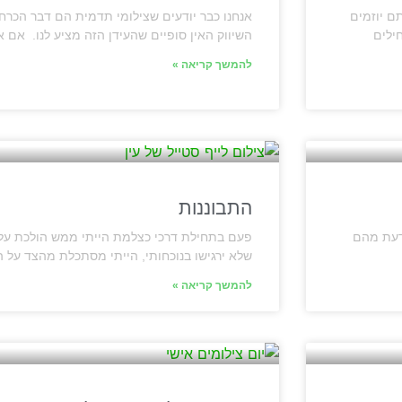
ם יוזמים
אנחנו כבר יודעים שצילומי תדמית הם דבר הכרח
ילים
השיווק האין סופיים שהעידן הזה מציע לנו. אם 
להמשך קריאה »
התבוננות
 לדעת מהם
פעם בתחילת דרכי כצלמת הייתי ממש הולכת על
שלא ירגישו בנוכחותי, הייתי מסתכלת מהצד על 
להמשך קריאה »